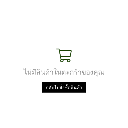
ไม่มีสินค้าในตะกร้าของคุณ
กลับไปสั่งซื้อสินค้า