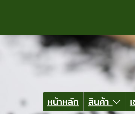
หน้าหลัก
สินค้า
เ