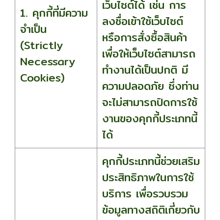
เว็บไซต์ได้ เช่น การ
1. คุกกี้ที่มีความ
ลงชื่อเข้าใช้เว็บไซต์
จำเป็น
หรือการสั่งซื้อสินค้า
(Strictly
เพื่อให้เว็บไซต์สามารถ
Necessary
ทำงานได้เป็นปกติ มี
Cookies)
ความปลอดภัย ซึ่งท่าน
จะไม่สามารถปิดการใช้
งานของคุกกี้ประเภทนี้
ได้
คุกกี้ประเภทนี้ช่วยเสริม
ประสิทธิภาพในการใช้
บริการ เพื่อรวบรวม
ข้อมูลทางสถิติเกี่ยวกับ