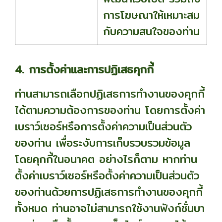
การโฆษณาให้เหมาะสม
กับความสนใจของท่าน
4. การตั้งค่าและการปฏิเสธคุกกี้
ท่านสามารถเลือกปฏิเสธการทำงานของคุกกี้
ได้ตามความต้องการของท่าน โดยการตั้งค่า
เบราว์เซอร์หรือการตั้งค่าความเป็นส่วนตัว
ของท่าน เพื่อระงับการเก็บรวบรวมข้อมูล
โดยคุกกี้ในอนาคต อย่างไรก็ตาม หากท่าน
ตั้งค่าเบราว์เซอร์หรือตั้งค่าความเป็นส่วนตัว
ของท่านด้วยการปฏิเสธการทำงานของคุกกี้
ทั้งหมด ท่านอาจไม่สามารถใช้งานฟังก์ชั่นบา