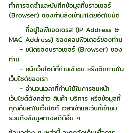
ทำการจดจำและบันทึกข้อมูลที่บราวเซอร์
(Browser) ของท่านส่งเข้ามาโดยอัตโนมัติ
- ที่อยู่ไอพีแอดเดรส (IP Address &
MAC Address) ของคอมพิวเตอร์ของท่าน
- ชนิดของบราวเซอร์ (Browser) ของ
ท่าน
- หน้าเว็บไซต์ที่ท่านเข้าชม หรือติดตามใน
เว็บไซต์ของเรา
- จำนวนเวลาที่ท่านใช้ในการชมหน้า
เว็บไซต์ดังกล่าว สินค้า บริการ หรือข้อมูลที่
คุณค้นหาในเว็บไซต์ เวลาเข้าและวันที่เข้าชม
รวมถึงข้อมูลทางสถิติอื่น ๆ
ข้อมูลต่าง ๆ เหล่านี้ จะถูกจัดเก็บเพื่อการ