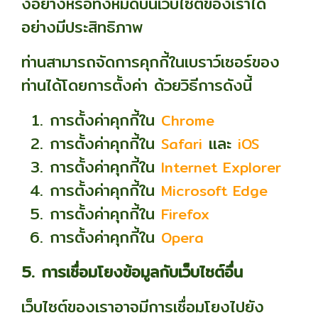
งอย่างหรือทั้งหมดบนเว็บไซต์ของเราได้
อย่างมีประสิทธิภาพ
ท่านสามารถจัดการคุกกี้ในเบราว์เซอร์ของ
ท่านได้โดยการตั้งค่า ด้วยวิธีการดังนี้
การตั้งค่าคุกกี้ใน
Chrome
การตั้งค่าคุกกี้ใน
และ
Safari
iOS
การตั้งค่าคุกกี้ใน
Internet Explorer
การตั้งค่าคุกกี้ใน
Microsoft Edge
การตั้งค่าคุกกี้ใน
Firefox
การตั้งค่าคุกกี้ใน
Opera
5. การเชื่อมโยงข้อมูลกับเว็บไซต์อื่น
เว็บไซต์ของเราอาจมีการเชื่อมโยงไปยัง