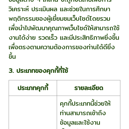
วิเคราะห์ ประเมินผล และช่วยในการศึกษา
พฤติกรรมของผู้เยี่ยมชมเว็บไซต์โดยรวม
เพื่อนำไปพัฒนาคุณภาพเว็บไซต์ให้สามารถใช้
งานได้ง่าย รวดเร็ว และมีประสิทธิภาพยิ่งขึ้น
เพื่อตรงตามความต้องการของท่านได้ดียิ่ง
ขึ้น
3. ประเภทของคุกกี้ที่ใช้
ประเภทคุกกี้
รายละเอียด
คุกกี้ประเภทนี้ช่วยให้
ท่านสามารถเข้าถึง
ข้อมูลและใช้งาน