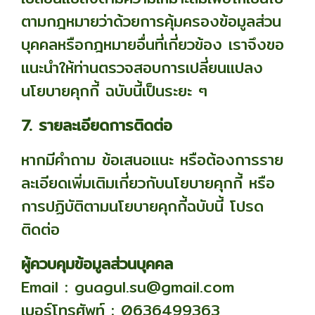
ตามกฎหมายว่าด้วยการคุ้มครองข้อมูลส่วน
บุคคลหรือกฎหมายอื่นที่เกี่ยวข้อง เราจึงขอ
แนะนำให้ท่านตรวจสอบการเปลี่ยนแปลง
นโยบายคุกกี้ ฉบับนี้เป็นระยะ ๆ
7. รายละเอียดการติดต่อ
หากมีคำถาม ข้อเสนอแนะ หรือต้องการราย
ละเอียดเพิ่มเติมเกี่ยวกับนโยบายคุกกี้ หรือ
การปฏิบัติตามนโยบายคุกกี้ฉบับนี้ โปรด
ติดต่อ
ผู้ควบคุมข้อมูลส่วนบุคคล
Email : guagul.su@gmail.com
เบอร์โทรศัพท์ : 0636499363