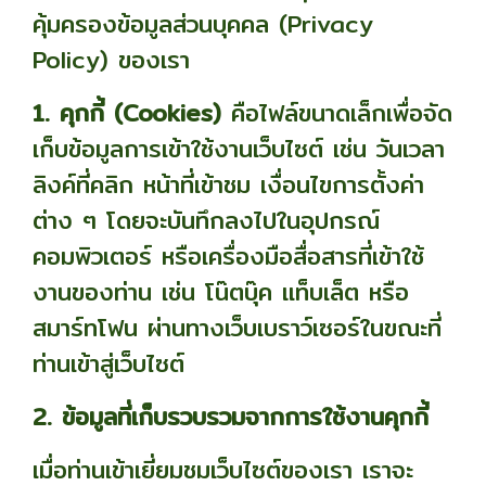
คุ้มครองข้อมูลส่วนบุคคล (Privacy
Policy) ของเรา
1. คุกกี้ (Cookies)
คือไฟล์ขนาดเล็กเพื่อจัด
เก็บข้อมูลการเข้าใช้งานเว็บไซต์ เช่น วันเวลา
ลิงค์ที่คลิก หน้าที่เข้าชม เงื่อนไขการตั้งค่า
ต่าง ๆ โดยจะบันทึกลงไปในอุปกรณ์
คอมพิวเตอร์ หรือเครื่องมือสื่อสารที่เข้าใช้
งานของท่าน เช่น โน๊ตบุ๊ค แท็บเล็ต หรือ
สมาร์ทโฟน ผ่านทางเว็บเบราว์เซอร์ในขณะที่
ท่านเข้าสู่เว็บไซต์
2. ข้อมูลที่เก็บรวบรวมจากการใช้งานคุกกี้
เมื่อท่านเข้าเยี่ยมชมเว็บไซต์ของเรา เราจะ