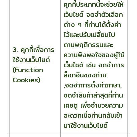
คุกกี้ประเภทนี้จะช่วยให้
เว็บไซต์ จดจำตัวเลือก
ต่าง ๆ ที่ท่านได้ตั้งค่า
ไว้และปรับเปลี่ยนไป
ตามพฤติกรรมและ
3. คุกกี้เพื่อการ
ความพึงพอใจของผู้ใช้
ใช้งานเว็บไซต์
เว็บไซต์ เช่น จดจำการ
(Function
ล็อกอินของท่าน
Cookies)
,จดจำการตั้งค่าภาษา,
จดจำสินค้าล่าสุดที่ท่าน
เคยดู เพื่ออำนวยความ
สะดวกเมื่อท่านกลับเข้า
มาใช้งานเว็บไซต์