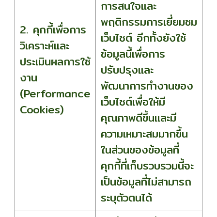
การสนใจและ
พฤติกรรมการเยี่ยมชม
2. คุกกี้เพื่อการ
เว็บไซต์ อีกทั้งยังใช้
วิเคราะห์และ
ข้อมูลนี้เพื่อการ
ประเมินผลการใช้
ปรับปรุงและ
งาน
พัฒนาการทำงานของ
(Performance
เว็บไซต์เพื่อให้มี
Cookies)
คุณภาพดีขึ้นและมี
ความเหมาะสมมากขึ้น
ในส่วนของข้อมูลที่
คุกกี้ที่เก็บรวบรวมนี้จะ
เป็นข้อมูลที่ไม่สามารถ
ระบุตัวตนได้