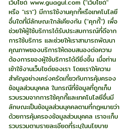
เว็บไซต์ www.guagul.com ("เว็บไซต์"
หรือ "เรา") มีการใช้งานคุกกี้หรือเทคโนโลยี
อื่นใดที่มีลักษณะใกล้เคียงกัน ("คุกกี้") เพื่อ
ช่วยให้ผู้ใช้บริการได้รับประสบการณ์ที่ดีจาก
การใช้บริการ และช่วยให้เราสามารถพัฒนา
คุณภาพของบริการให้ตอบสนองต่อความ
ต้องการของผู้ใช้บริการได้ดียิ่งขึ้น เมื่อท่าน
เข้าใช้งานเว็บไซต์ของเรา โดยเราให้ความ
สำคัญอย่างเคร่งครัดเกี่ยวกับการคุ้มครอง
ข้อมูลส่วนบุคคล ในกรณีที่ข้อมูลที่ถูกเก็บ
รวบรวมจากการใช้คุกกี้และเทคโนโลยีอื่นมี
ลักษณะเป็นข้อมูลส่วนบุคคลตามที่กฎหมายว่า
ด้วยการคุ้มครองข้อมูลส่วนบุคคล เราจะเก็บ
รวบรวมตามรายละเอียดที่ระบุในนโยบาย