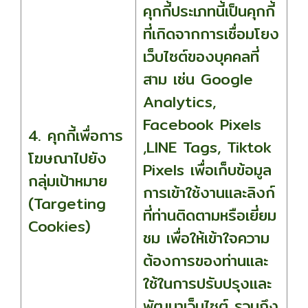
คุกกี้ประเภทนี้เป็นคุกกี้
ที่เกิดจากการเชื่อมโยง
เว็บไซต์ของบุคคลที่
สาม เช่น Google
Analytics,
Facebook Pixels
4. คุกกี้เพื่อการ
,LINE Tags, Tiktok
โฆษณาไปยัง
Pixels เพื่อเก็บข้อมูล
กลุ่มเป้าหมาย
การเข้าใช้งานและลิงก์
(Targeting
ที่ท่านติดตามหรือเยี่ยม
Cookies)
ชม เพื่อให้เข้าใจความ
ต้องการของท่านและ
ใช้ในการปรับปรุงและ
พัฒนาเว็บไซต์ รวมถึง