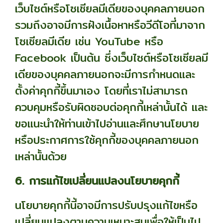
เว็บไซต์หรือโซเชียลมีเดียของบุคคลภายนอก
รวมถึงอาจมีการฝังเนื้อหาหรือวีดีโอที่มาจาก
โซเชียลมีเดีย เช่น YouTube หรือ
Facebook เป็นต้น ซึ่งเว็บไซต์หรือโซเชียลมี
เดียของบุคคลภายนอกจะมีการกำหนดและ
ตั้งค่าคุกกี้ขึ้นมาเอง โดยที่เราไม่สามารถ
ควบคุมหรือรับผิดชอบต่อคุกกี้เหล่านั้นได้ และ
ขอแนะนำให้ท่านเข้าไปอ่านและศึกษานโยบาย
หรือประกาศการใช้คุกกี้ของบุคคลภายนอก
เหล่านั้นด้วย
6. การแก้ไขเปลี่ยนแปลงนโยบายคุกกี้
นโยบายคุกกี้นี้อาจมีการปรับปรุงแก้ไขหรือ
เปลี่ยนแปลงตามความเหมาะสมเพื่อให้เป็นไป