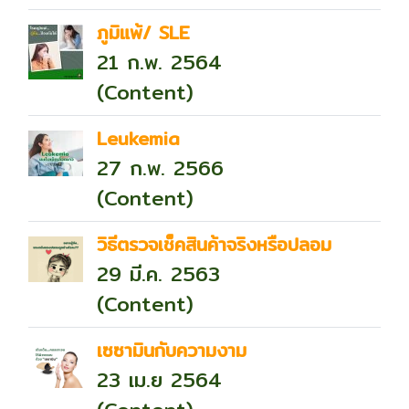
ภูมิแพ้/ SLE
21 ก.พ. 2564
(Content)
Leukemia
27 ก.พ. 2566
(Content)
วิธีตรวจเช็คสินค้าจริงหรือปลอม
29 มี.ค. 2563
(Content)
เซซามินกับความงาม
23 เม.ย 2564