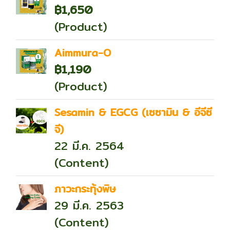
฿1,650
(Product)
Aimmura-O
฿1,190
(Product)
Sesamin & EGCG (เซซามิน & อีจีซี
จี)
22 มี.ค. 2564
(Content)
ภาวะกระทุ้งพิษ
29 มี.ค. 2563
(Content)